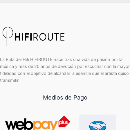
La Ruta del Hifi HIFIROUTE nace tras una vida de pasión por la
música y más de 20 años de devoción por escuchar con la mayor
fidelidad con el objetivo de alcanzar la esencia que el artista quiso
transmitir.
Medios de Pago