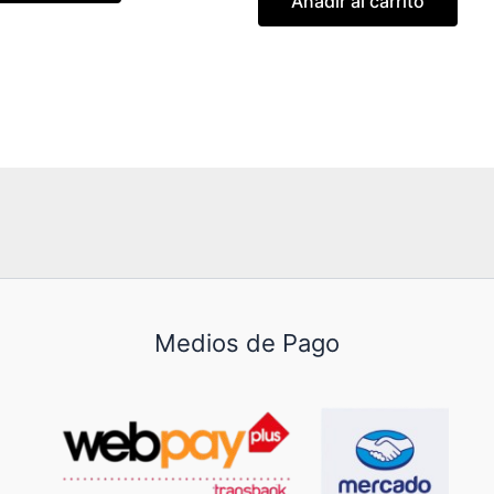
Añadir al carrito
Medios de Pago