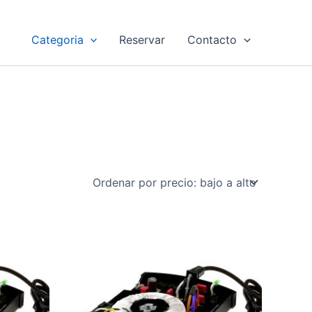
Categoria
Reservar
Contacto