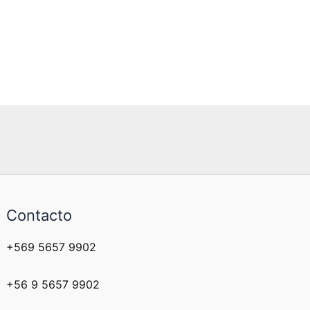
Contacto
+569 5657 9902
+56 9 5657 9902