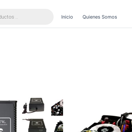
Inicio
Quienes Somos