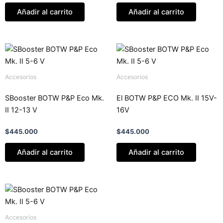
Añadir al carrito
Añadir al carrito
Accesorios
Accesorios
SBooster BOTW P&P Eco Mk.
El BOTW P&P ECO Mk. II 15V-
II 12-13 V
16V
$
445.000
$
445.000
Añadir al carrito
Añadir al carrito
Accesorios