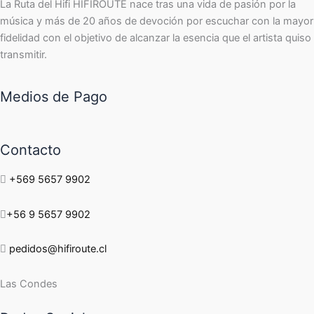
La Ruta del Hifi HIFIROUTE nace tras una vida de pasión por la
música y más de 20 años de devoción por escuchar con la mayor
fidelidad con el objetivo de alcanzar la esencia que el artista quiso
transmitir.
Medios de Pago
Contacto
+569 5657 9902
+56 9 5657 9902
pedidos@hifiroute.cl
Las Condes