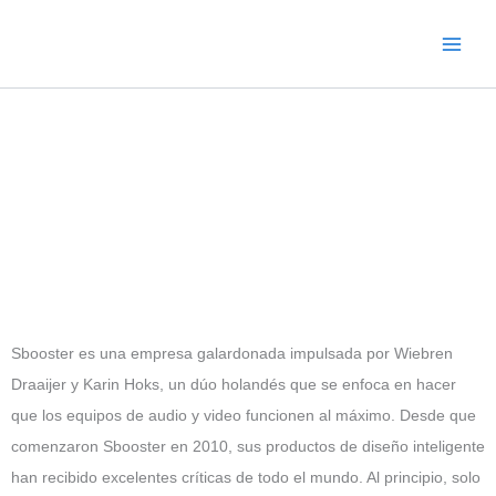
Ir
al
contenido
Sbooster es una empresa galardonada impulsada por Wiebren
Draaijer y Karin Hoks, un dúo holandés que se enfoca en hacer
que los equipos de audio y video funcionen al máximo. Desde que
comenzaron Sbooster en 2010, sus productos de diseño inteligente
han recibido excelentes críticas de todo el mundo. Al principio, solo