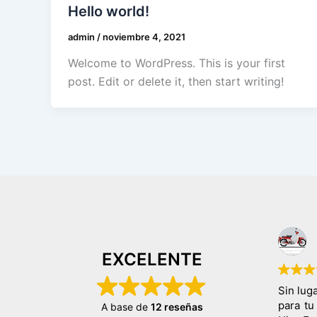
Hello world!
admin
/
noviembre 4, 2021
Welcome to WordPress. This is your first
post. Edit or delete it, then start writing!
EXCELENTE
Sin lug
para tu
A base de
12 reseñas