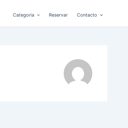
Categoria
Reservar
Contacto