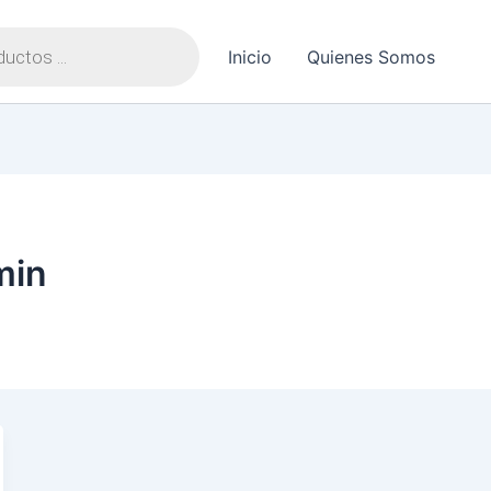
Inicio
Quienes Somos
min