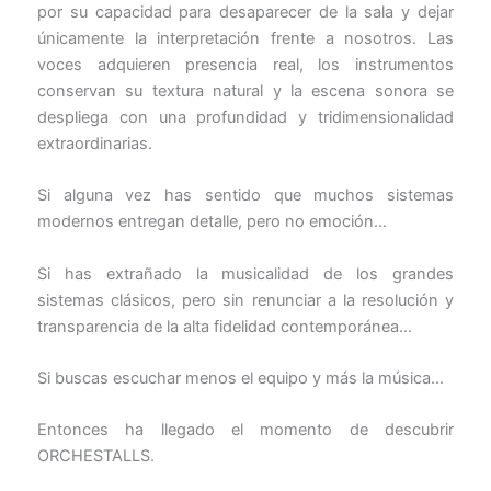
por su capacidad para desaparecer de la sala y dejar
únicamente la interpretación frente a nosotros. Las
voces adquieren presencia real, los instrumentos
conservan su textura natural y la escena sonora se
despliega con una profundidad y tridimensionalidad
extraordinarias.
Si alguna vez has sentido que muchos sistemas
modernos entregan detalle, pero no emoción…
Si has extrañado la musicalidad de los grandes
sistemas clásicos, pero sin renunciar a la resolución y
transparencia de la alta fidelidad contemporánea…
Si buscas escuchar menos el equipo y más la música…
Entonces ha llegado el momento de descubrir
ORCHESTALLS.