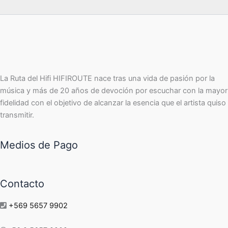
La Ruta del Hifi HIFIROUTE nace tras una vida de pasión por la
música y más de 20 años de devoción por escuchar con la mayor
fidelidad con el objetivo de alcanzar la esencia que el artista quiso
transmitir.
Medios de Pago
Contacto
+569 5657 9902