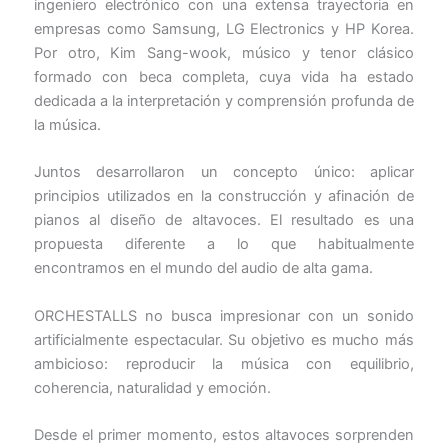
ingeniero electrónico con una extensa trayectoria en
empresas como Samsung, LG Electronics y HP Korea.
Por otro, Kim Sang-wook, músico y tenor clásico
formado con beca completa, cuya vida ha estado
dedicada a la interpretación y comprensión profunda de
la música.
Juntos desarrollaron un concepto único: aplicar
principios utilizados en la construcción y afinación de
pianos al diseño de altavoces. El resultado es una
propuesta diferente a lo que habitualmente
encontramos en el mundo del audio de alta gama.
ORCHESTALLS no busca impresionar con un sonido
artificialmente espectacular. Su objetivo es mucho más
ambicioso: reproducir la música con equilibrio,
coherencia, naturalidad y emoción.
Desde el primer momento, estos altavoces sorprenden