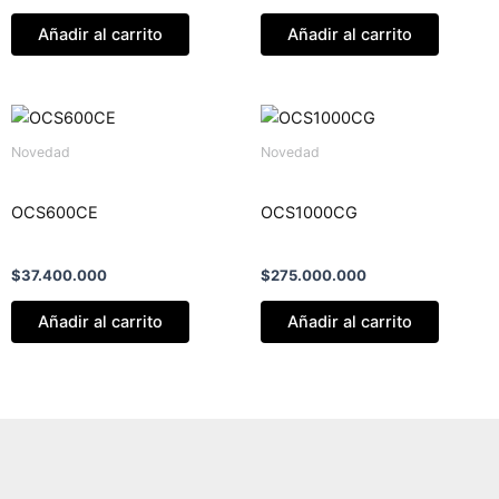
Añadir al carrito
Añadir al carrito
Novedad
Novedad
OCS600CE
OCS1000CG
$
37.400.000
$
275.000.000
Añadir al carrito
Añadir al carrito