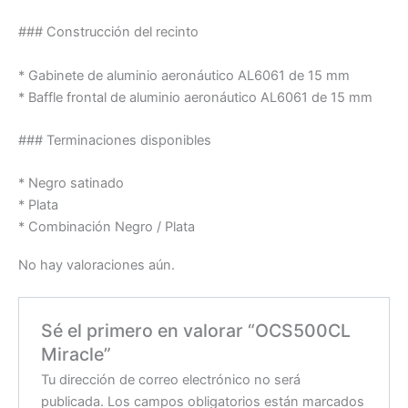
### Construcción del recinto
* Gabinete de aluminio aeronáutico AL6061 de 15 mm
* Baffle frontal de aluminio aeronáutico AL6061 de 15 mm
### Terminaciones disponibles
* Negro satinado
* Plata
* Combinación Negro / Plata
No hay valoraciones aún.
Sé el primero en valorar “OCS500CL
Miracle”
Tu dirección de correo electrónico no será
publicada.
Los campos obligatorios están marcados