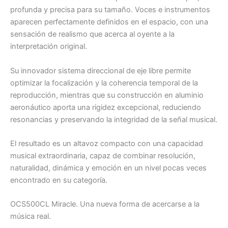
profunda y precisa para su tamaño. Voces e instrumentos
aparecen perfectamente definidos en el espacio, con una
sensación de realismo que acerca al oyente a la
interpretación original.
Su innovador sistema direccional de eje libre permite
optimizar la focalización y la coherencia temporal de la
reproducción, mientras que su construcción en aluminio
aeronáutico aporta una rigidez excepcional, reduciendo
resonancias y preservando la integridad de la señal musical.
El resultado es un altavoz compacto con una capacidad
musical extraordinaria, capaz de combinar resolución,
naturalidad, dinámica y emoción en un nivel pocas veces
encontrado en su categoría.
OCS500CL Miracle. Una nueva forma de acercarse a la
música real.