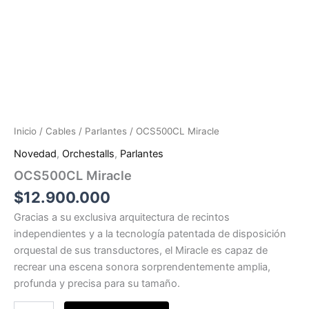
Inicio
/
Cables
/
Parlantes
/ OCS500CL Miracle
Novedad
,
Orchestalls
,
Parlantes
OCS500CL Miracle
$
12.900.000
Gracias a su exclusiva arquitectura de recintos
independientes y a la tecnología patentada de disposición
orquestal de sus transductores, el Miracle es capaz de
recrear una escena sonora sorprendentemente amplia,
profunda y precisa para su tamaño.