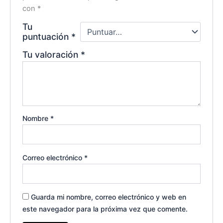
con
*
Tu
puntuación
*
Tu valoración
*
Nombre
*
Correo electrónico
*
Guarda mi nombre, correo electrónico y web en
este navegador para la próxima vez que comente.