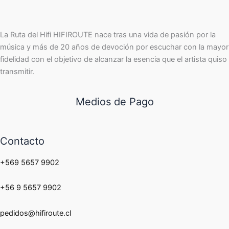
La Ruta del Hifi HIFIROUTE nace tras una vida de pasión por la
música y más de 20 años de devoción por escuchar con la mayor
fidelidad con el objetivo de alcanzar la esencia que el artista quiso
transmitir.
Medios de Pago
Contacto
+569 5657 9902
+56 9 5657 9902
pedidos@hifiroute.cl