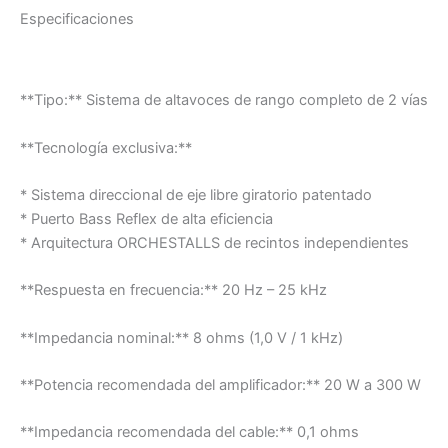
Especificaciones
**Tipo:** Sistema de altavoces de rango completo de 2 vías
**Tecnología exclusiva:**
* Sistema direccional de eje libre giratorio patentado
* Puerto Bass Reflex de alta eficiencia
* Arquitectura ORCHESTALLS de recintos independientes
**Respuesta en frecuencia:** 20 Hz – 25 kHz
**Impedancia nominal:** 8 ohms (1,0 V / 1 kHz)
**Potencia recomendada del amplificador:** 20 W a 300 W
**Impedancia recomendada del cable:** 0,1 ohms