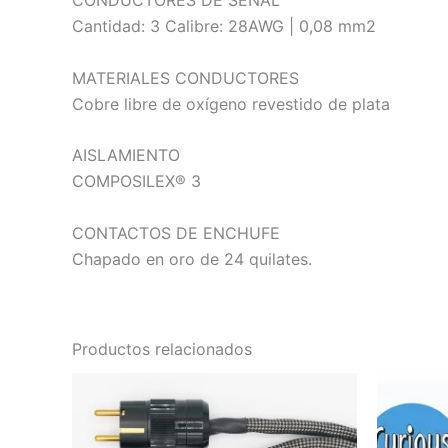
CONDUCTORES DE SEÑAL
Cantidad: 3 Calibre: 28AWG | 0,08 mm2
MATERIALES CONDUCTORES
Cobre libre de oxígeno revestido de plata
AISLAMIENTO
COMPOSILEX® 3
CONTACTOS DE ENCHUFE
Chapado en oro de 24 quilates.
Productos relacionados