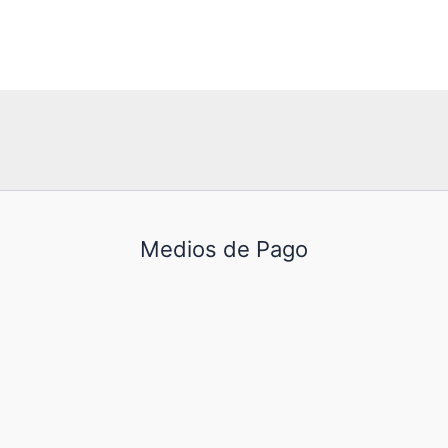
Medios de Pago