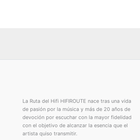
La Ruta del Hifi HIFIROUTE nace tras una vida
de pasión por la música y más de 20 años de
devoción por escuchar con la mayor fidelidad
con el objetivo de alcanzar la esencia que el
artista quiso transmitir.