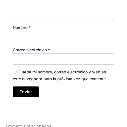
Nombre
*
Correo electrónico
*
Guarda mi nombre, correo electrónico y web en
este navegador para la próxima vez que comente.
Productos relacionados