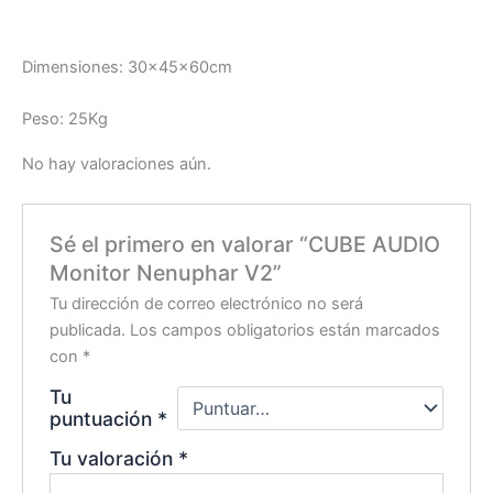
Dimensiones: 30x45x60cm
Peso: 25Kg
No hay valoraciones aún.
Sé el primero en valorar “CUBE AUDIO
Monitor Nenuphar V2”
Tu dirección de correo electrónico no será
publicada.
Los campos obligatorios están marcados
con
*
Tu
puntuación
*
Tu valoración
*