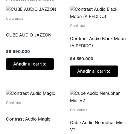
Columnas
Contrast
CUBE AUDIO JAZZON
Contrast Audio Black Moon
(A PEDIDO)
$
8.990.000
$
4.550.000
Añadir al carrito
Añadir al carrito
Contrast
Columnas
Contrast Audio Magic
Cube Audio Nenuphar Mini
V2