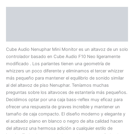
Descripción
Especificaciones
Valoraciones (0)
Cube Audio Nenuphar Mini Monitor es un altavoz de un solo
controlador basado en Cube Audio F10 Neo ligeramente
modificado . Los parlantes tienen una geometría de
whizzers un poco diferente y eliminamos el tercer whizzer
más pequeño para mantener el equilibrio de sonido similar
al del altavoz de piso Nenuphar. Teníamos muchas
preguntas sobre los altavoces de estantería más pequeños.
Decidimos optar por una caja bass-reflex muy eficaz para
ofrecer una respuesta de graves increíble y mantener un
tamaño de caja compacto. El diseño moderno y elegante y
el acabado piano en blanco o negro de alta calidad hacen
del altavoz una hermosa adición a cualquier estilo de