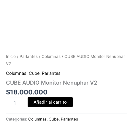
Inicio
/
Parlantes
/
Columnas
/ CUBE AUDIO Monitor Nenuphar
V2
Columnas
,
Cube
,
Parlantes
CUBE AUDIO Monitor Nenuphar V2
$
18.000.000
Añadir al carrito
Categorías:
Columnas
,
Cube
,
Parlantes