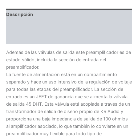
Descripción
Especificaciones
Valoraciones (0)
Además de las válvulas de salida este preamplificador es de
estado sólido, incluida la sección de entrada del
preamplificador.
La fuente de alimentación está en un compartimiento
separado y hace un uso intensivo de la regulación de voltaje
para todas las etapas del preamplificador. La sección de
entrada es un JFET de ganancia que se alimenta la válvula
de salida 45 DHT. Esta válvula está acoplada a través de un
transformador de salida de diseño propio de KR Audio y
proporciona una baja impedancia de salida de 100 ohmios
al amplificador asociado, lo que también lo convierte en un
preamplificador muy flexible para todo tipo de