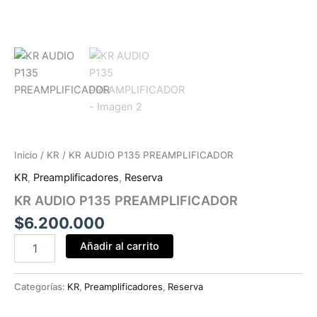
Inicio
/
KR
/ KR AUDIO P135 PREAMPLIFICADOR
KR
,
Preamplificadores
,
Reserva
KR AUDIO P135 PREAMPLIFICADOR
$
6.200.000
Añadir al carrito
Categorías:
KR
,
Preamplificadores
,
Reserva