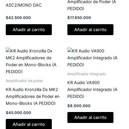
Amplificador de Poder (A
ASC2/MONO DAC
PEDIDO)
$
42.500.000
$
17.850.000
Añadir al carrito
Añadir al carrito
Amplificador Integrado
Amplificador de poder
KR Audio VA900
KR Audio Kronzilla Dx MK2
Amplificador Integrado (A
Amplificadores de Poder en
PEDIDO)
Mono-Blocks (A PEDIDO)
$
8.900.000
$
45.000.000
Añadir al carrito
Añadir al carrito