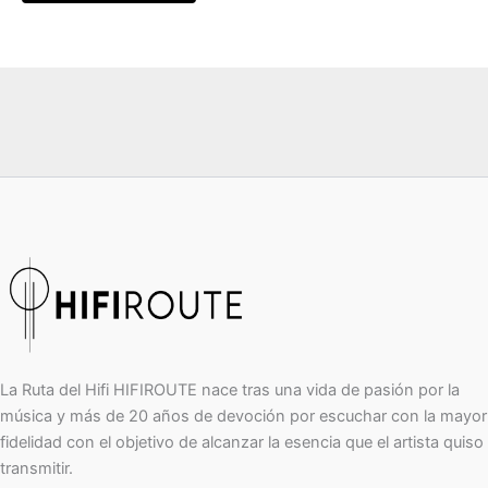
La Ruta del Hifi HIFIROUTE nace tras una vida de pasión por la
música y más de 20 años de devoción por escuchar con la mayor
fidelidad con el objetivo de alcanzar la esencia que el artista quiso
transmitir.