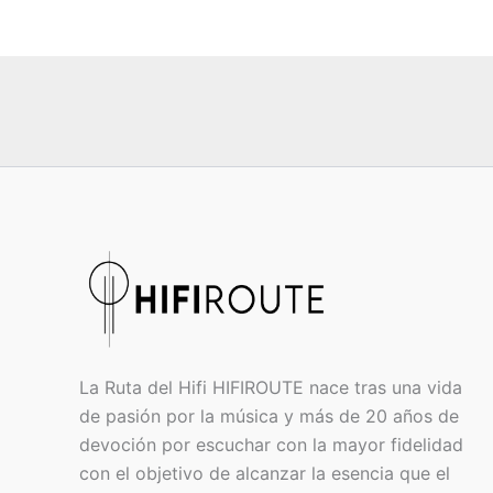
La Ruta del Hifi HIFIROUTE nace tras una vida
de pasión por la música y más de 20 años de
devoción por escuchar con la mayor fidelidad
con el objetivo de alcanzar la esencia que el