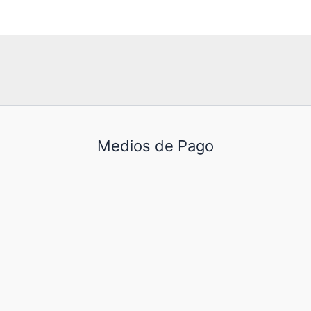
Medios de Pago