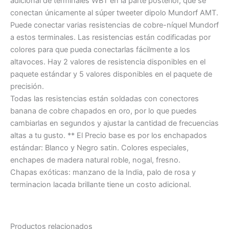
adicional de terminales WBT en la parte posterior, que se
conectan únicamente al súper tweeter dipolo Mundorf AMT.
Puede conectar varias resistencias de cobre-níquel Mundorf
a estos terminales. Las resistencias están codificadas por
colores para que pueda conectarlas fácilmente a los
altavoces. Hay 2 valores de resistencia disponibles en el
paquete estándar y 5 valores disponibles en el paquete de
precisión.
Todas las resistencias están soldadas con conectores
banana de cobre chapados en oro, por lo que puedes
cambiarlas en segundos y ajustar la cantidad de frecuencias
altas a tu gusto. ** El Precio base es por los enchapados
estándar: Blanco y Negro satin. Colores especiales,
enchapes de madera natural roble, nogal, fresno.
Chapas exóticas: manzano de la India, palo de rosa y
terminacion lacada brillante tiene un costo adicional.
Productos relacionados