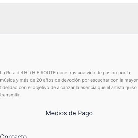
La Ruta del Hifi HIFIROUTE nace tras una vida de pasión por la
música y más de 20 años de devoción por escuchar con la mayor
fidelidad con el objetivo de alcanzar la esencia que el artista quiso
transmitir.
Medios de Pago
Contacto