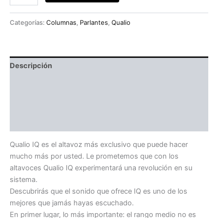
Categorías:
Columnas
,
Parlantes
,
Qualio
Descripción
Información adicional
Especificaciones
Valoraciones (0)
Qualio IQ es el altavoz más exclusivo que puede hacer
mucho más por usted. Le prometemos que con los
altavoces Qualio IQ experimentará una revolución en su
sistema.
Descubrirás que el sonido que ofrece IQ es uno de los
mejores que jamás hayas escuchado.
En primer lugar, lo más importante: el rango medio no es