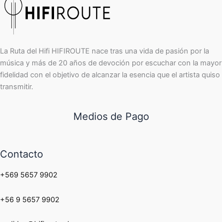
La Ruta del Hifi HIFIROUTE nace tras una vida de pasión por la
música y más de 20 años de devoción por escuchar con la mayor
fidelidad con el objetivo de alcanzar la esencia que el artista quiso
transmitir.
Medios de Pago
Contacto
+569 5657 9902
+56 9 5657 9902