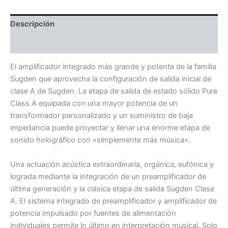
Descripción
Valoraciones (0)
El amplificador integrado más grande y potente de la familia
Sugden que aprovecha la configuración de salida inicial de
clase A de Sugden. La etapa de salida de estado sólido Pure
Class A equipada con una mayor potencia de un
transformador personalizado y un suministro de baja
impedancia puede proyectar y llenar una enorme etapa de
sonido holográfico con «simplemente más música».
Una actuación acústica extraordinaria, orgánica, eufónica y
lograda mediante la integración de un preamplificador de
última generación y la clásica etapa de salida Sugden Clase
A. El sistema integrado de preamplificador y amplificador de
potencia impulsado por fuentes de alimentación
individuales permite lo último en interpretación musical. Solo