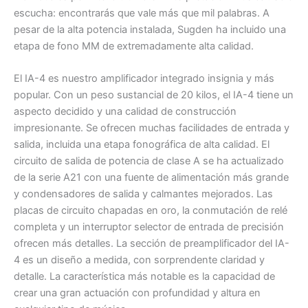
escucha: encontrarás que vale más que mil palabras. A
pesar de la alta potencia instalada, Sugden ha incluido una
etapa de fono MM de extremadamente alta calidad.
El IA-4 es nuestro amplificador integrado insignia y más
popular. Con un peso sustancial de 20 kilos, el IA-4 tiene un
aspecto decidido y una calidad de construcción
impresionante. Se ofrecen muchas facilidades de entrada y
salida, incluida una etapa fonográfica de alta calidad. El
circuito de salida de potencia de clase A se ha actualizado
de la serie A21 con una fuente de alimentación más grande
y condensadores de salida y calmantes mejorados. Las
placas de circuito chapadas en oro, la conmutación de relé
completa y un interruptor selector de entrada de precisión
ofrecen más detalles. La sección de preamplificador del IA-
4 es un diseño a medida, con sorprendente claridad y
detalle. La característica más notable es la capacidad de
crear una gran actuación con profundidad y altura en