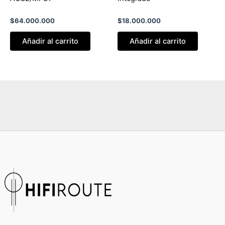
$
64.000.000
$
18.000.000
Añadir al carrito
Añadir al carrito