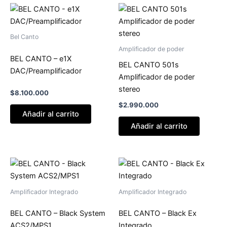
Bel Canto
Amplificador de poder
BEL CANTO – e1X
BEL CANTO 501s
DAC/Preamplificador
Amplificador de poder
stereo
$
8.100.000
$
2.990.000
Añadir al carrito
Añadir al carrito
Amplificador Integrado
Amplificador Integrado
BEL CANTO – Black System
BEL CANTO – Black Ex
ACS2/MPS1
Integrado