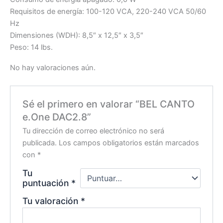
Requisitos de energía: 100-120 VCA, 220-240 VCA 50/60
Hz
Dimensiones (WDH): 8,5″ x 12,5″ x 3,5″
Peso: 14 lbs.
No hay valoraciones aún.
Sé el primero en valorar “BEL CANTO
e.One DAC2.8”
Tu dirección de correo electrónico no será
publicada.
Los campos obligatorios están marcados
con
*
Tu
puntuación
*
Tu valoración
*