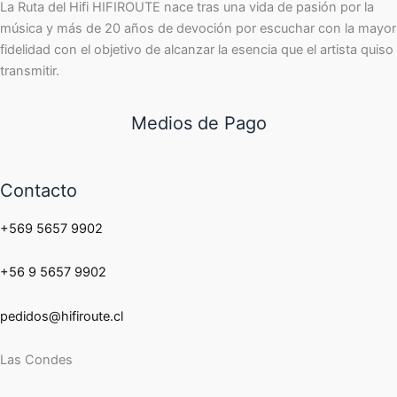
La Ruta del Hifi HIFIROUTE nace tras una vida de pasión por la
música y más de 20 años de devoción por escuchar con la mayor
fidelidad con el objetivo de alcanzar la esencia que el artista quiso
transmitir.
Medios de Pago
Contacto
+569 5657 9902
+56 9 5657 9902
pedidos@hifiroute.cl
Las Condes