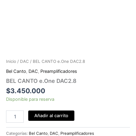
Inicio
/
DAC
/ BEL CANTO e.One DAC2.8
Bel Canto
,
DAC
,
Preamplificadores
BEL CANTO e.One DAC2.8
$
3.450.000
Disponible para reserva
Añadir al carrito
Categorías:
Bel Canto
,
DAC
,
Preamplificadores