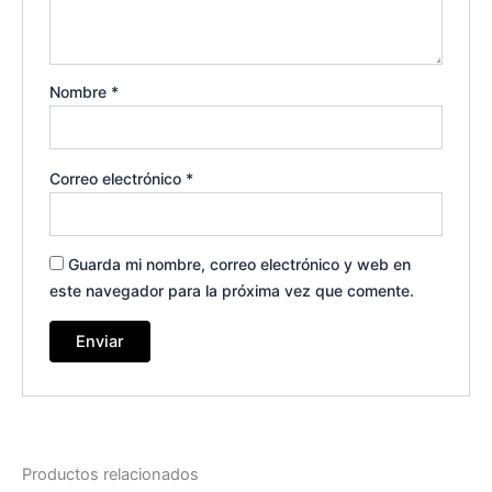
Nombre
*
Correo electrónico
*
Guarda mi nombre, correo electrónico y web en
este navegador para la próxima vez que comente.
Productos relacionados